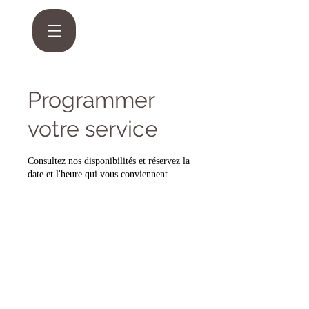
Programmer
votre service
Consultez nos disponibilités et réservez la
date et l'heure qui vous conviennent.