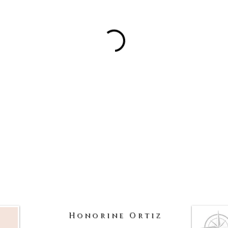
Honorine Ortiz