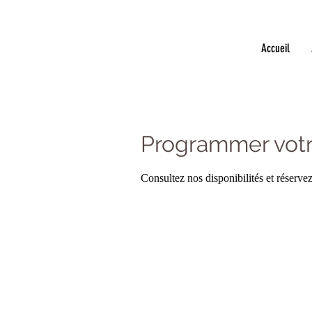
Accueil
Programmer votr
Consultez nos disponibilités et réservez